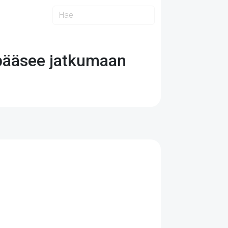
 pääsee jatkumaan